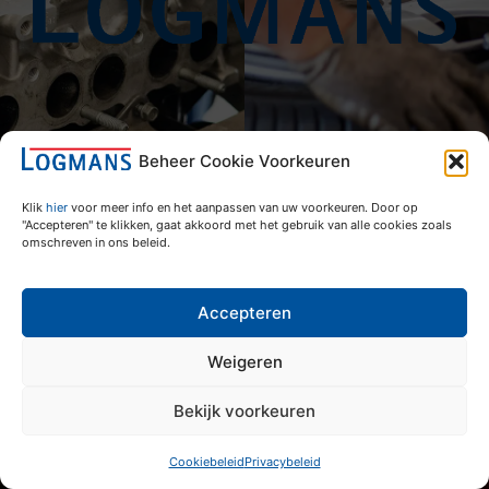
Beheer Cookie Voorkeuren
Klik
hier
voor meer info en het aanpassen van uw voorkeuren. Door op
"Accepteren" te klikken, gaat akkoord met het gebruik van alle cookies zoals
omschreven in ons beleid.
Accepteren
Weigeren
Bekijk voorkeuren
Cookiebeleid
Privacybeleid